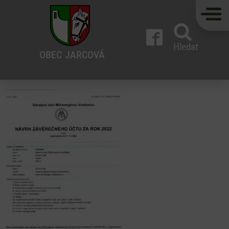
Hledat
OBEC
JARCOVÁ