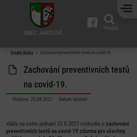
Hledat
OBEC
JARCOVÁ
Úřední deska
»
Zachování preventivních testů na covid-19.
Zachování preventivních testů
na covid-19.
Vloženo:
25.08.2021
Datum sejmutí :
vláda na svém jednání 23.8.2021 rozhodla o
zachování
preventivních testů na covid-19 zdarma pro všechny