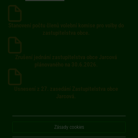
Stanovení počtu členů volební komise pro volby do
zastupitelstva obce.
Zrušení jednání zastupitelstva obce Jarcová
plánovaného na 30.6.2026.
Usnesení z 27. zasedání Zastupitelstva obce
Jarcová.
Zásady cookies