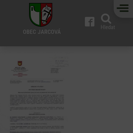
Hledat
OBEC
JARCOVÁ