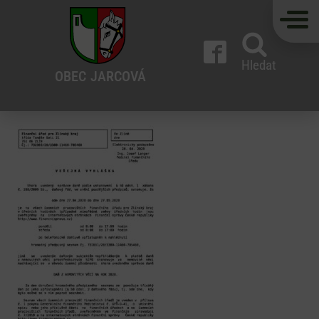
Hledat
OBEC
JARCOVÁ