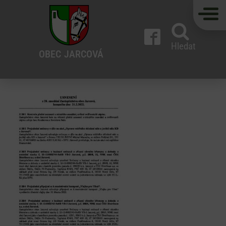
Hledat
OBEC
JARCOVÁ