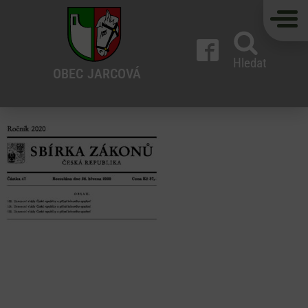
Hledat
OBEC
JARCOVÁ