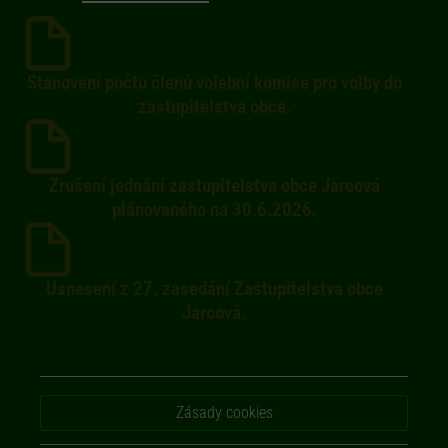
Stanovení počtu členů volební komise pro volby do
zastupitelstva obce.
Zrušení jednání zastupitelstva obce Jarcová
plánovaného na 30.6.2026.
Usnesení z 27. zasedání Zastupitelstva obce
Jarcová.
Zásady cookies