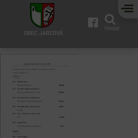
Hledat
OBEC
JARCOVÁ