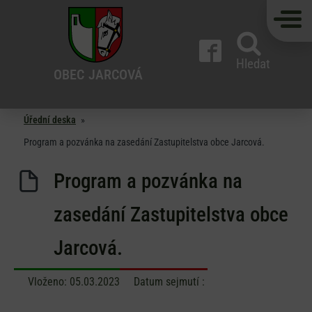
Hledat
OBEC
JARCOVÁ
Úřední deska
»
Program a pozvánka na zasedání Zastupitelstva obce Jarcová.
Program a pozvánka na
zasedání Zastupitelstva obce
Jarcová.
Vloženo:
05.03.2023
Datum sejmutí :