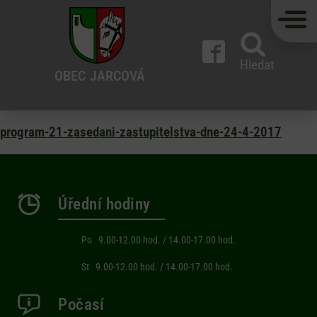
Hledat
OBEC
JARCOVÁ
program-21-zasedani-zastupitelstva-dne-24-4-2017
Úřední hodiny
Po 9.00-12.00 hod. / 14.00-17.00 hod.
St 9.00-12.00 hod. / 14.00-17.00 hod.
Počasí