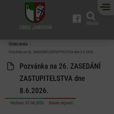
Hledat
OBEC
JARCOVÁ
Úřední deska
»
Pozvánka na 26. ZASEDÁNÍ ZASTUPITELSTVA dne 8.6.2026.
Pozvánka na 26. ZASEDÁNÍ
ZASTUPITELSTVA dne
8.6.2026.
Vloženo:
01.06.2026
Datum sejmutí :