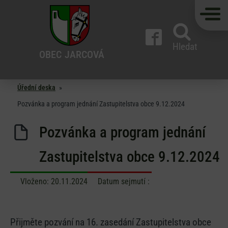
Hledat
OBEC
JARCOVÁ
Úřední deska
»
Pozvánka a program jednání Zastupitelstva obce 9.12.2024
Pozvánka a program jednání
Zastupitelstva obce 9.12.2024
Vloženo:
20.11.2024
Datum sejmutí :
Přijměte pozvání na 16. zasedání Zastupitelstva obce