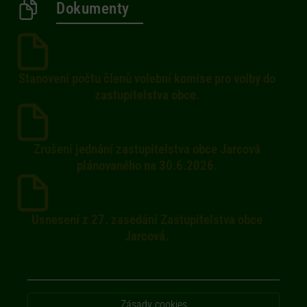
Dokumenty
Stanovení počtu členů volební komise pro volby do
zastupitelstva obce.
Zrušení jednání zastupitelstva obce Jarcová
plánovaného na 30.6.2026.
Usnesení z 27. zasedání Zastupitelstva obce
Jarcová.
Zásady cookies