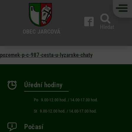
Hledat
OBEC
JARCOVÁ
pozemek-p-c-987-cesta-u-lyzarske-chaty
Úřední hodiny
Po 9.00-12.00 hod. / 14.00-17.00 hod.
St 9.00-12.00 hod. / 14.00-17.00 hod.
Počasí