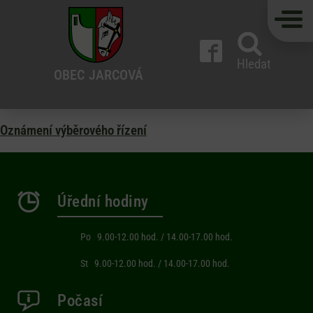
Hledat
OBEC
JARCOVÁ
Oznámení výběrového řízení
Úřední hodiny
Po 9.00-12.00 hod. / 14.00-17.00 hod.
St 9.00-12.00 hod. / 14.00-17.00 hod.
Počasí