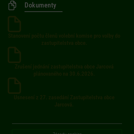
Dokumenty
Stanovení počtu členů volební komise pro volby do
zastupitelstva obce.
Zrušení jednání zastupitelstva obce Jarcová
plánovaného na 30.6.2026.
Usnesení z 27. zasedání Zastupitelstva obce
Jarcová.