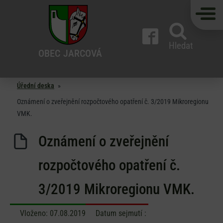
Hledat
OBEC
JARCOVÁ
Úřední deska
»
Oznámení o zveřejnění rozpočtového opatření č. 3/2019 Mikroregionu
VMK.
Oznámení o zveřejnění
rozpočtového opatření č.
3/2019 Mikroregionu VMK.
Vloženo:
07.08.2019
Datum sejmutí :