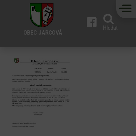
Hledat
OBEC
JARCOVÁ