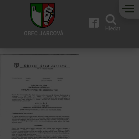
Hledat
OBEC
JARCOVÁ