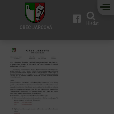
Hledat
OBEC
JARCOVÁ