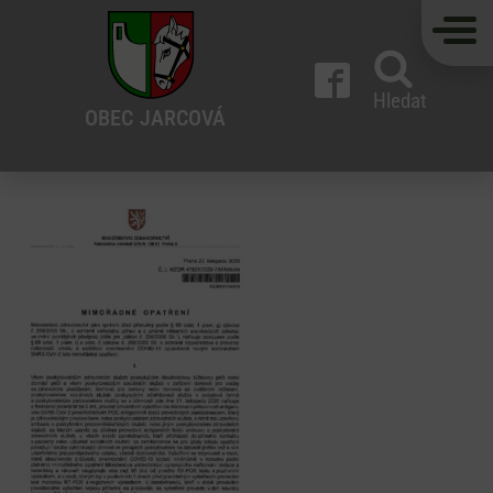
Hledat
OBEC
JARCOVÁ