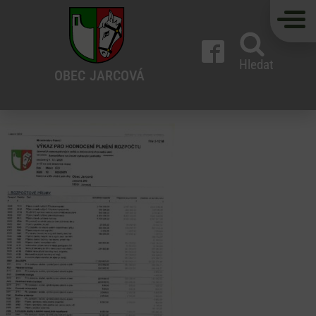
Hledat
OBEC
JARCOVÁ