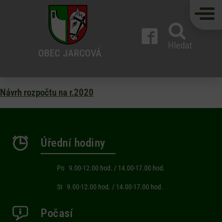
Hledat
OBEC
JARCOVÁ
Návrh rozpočtu na r.2020
Úřední hodiny
Po 9.00-12.00 hod. / 14.00-17.00 hod.
St 9.00-12.00 hod. / 14.00-17.00 hod.
Počasí