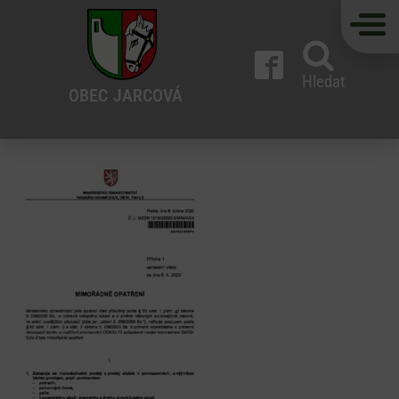
Hledat
OBEC
JARCOVÁ