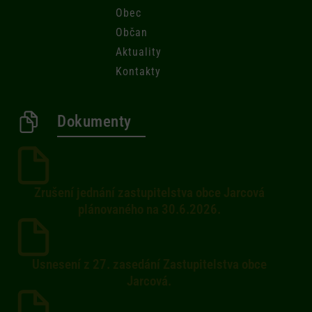
Obec
Občan
Aktuality
Kontakty
Dokumenty
Zrušení jednání zastupitelstva obce Jarcová
plánovaného na 30.6.2026.
Usnesení z 27. zasedání Zastupitelstva obce
Jarcová.