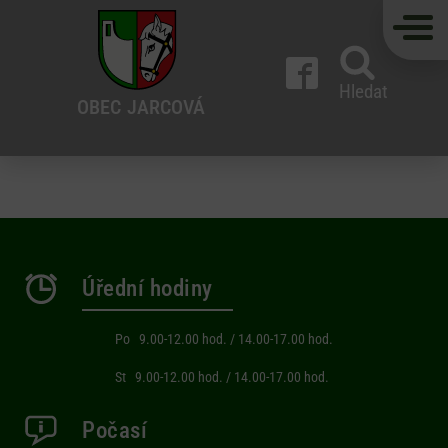
Hledat
OBEC
JARCOVÁ
Úřední hodiny
Po 9.00-12.00 hod. / 14.00-17.00 hod.
St 9.00-12.00 hod. / 14.00-17.00 hod.
Počasí