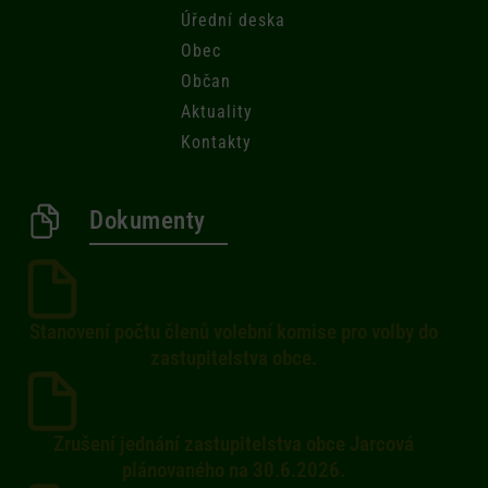
Úřední deska
Obec
Občan
Aktuality
Kontakty
Dokumenty
Stanovení počtu členů volební komise pro volby do
zastupitelstva obce.
Zrušení jednání zastupitelstva obce Jarcová
plánovaného na 30.6.2026.