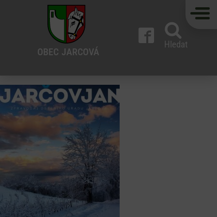
Hledat
OBEC
JARCOVÁ