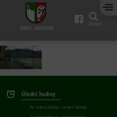
Hledat
OBEC
JARCOVÁ
Úřední hodiny
Po 9.00-12.00 hod. / 14.00-17.00 hod.