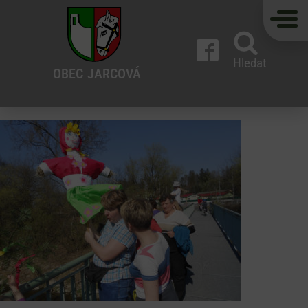
Hledat
OBEC
JARCOVÁ