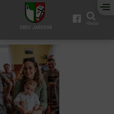
Hledat
OBEC
JARCOVÁ