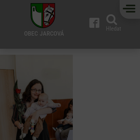
Hledat
OBEC
JARCOVÁ