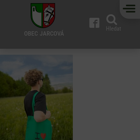
Hledat
OBEC
JARCOVÁ