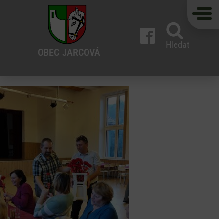
Hledat
OBEC
JARCOVÁ