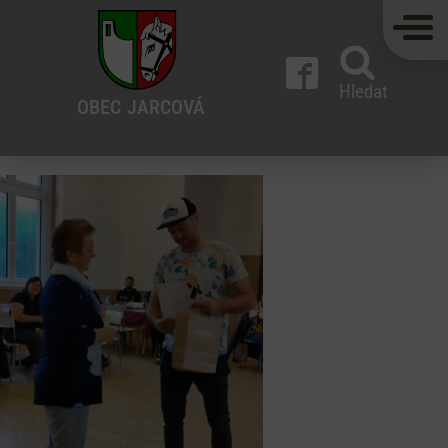
Hledat
OBEC
JARCOVÁ