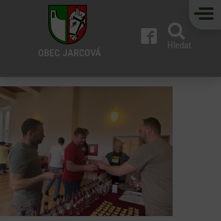
Hledat
OBEC
JARCOVÁ