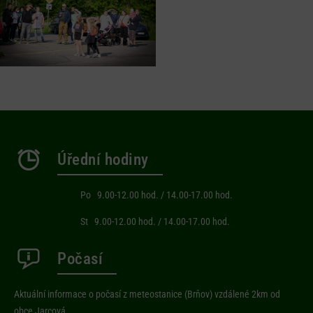
Úřední hodiny
Po 9.00-12.00 hod. / 14.00-17.00 hod.
St 9.00-12.00 hod. / 14.00-17.00 hod.
Počasí
Aktuální informace o počasí z meteostanice (Brňov) vzdálené 2km od
obce Jarcová.