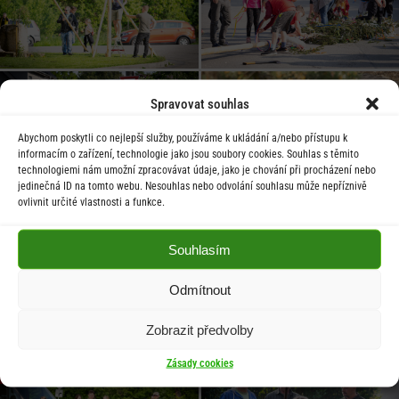
Spravovat souhlas
Abychom poskytli co nejlepší služby, používáme k ukládání a/nebo přístupu k
informacím o zařízení, technologie jako jsou soubory cookies. Souhlas s těmito
technologiemi nám umožní zpracovávat údaje, jako je chování při procházení nebo
jedinečná ID na tomto webu. Nesouhlas nebo odvolání souhlasu může nepříznivě
ovlivnit určité vlastnosti a funkce.
Souhlasím
Odmítnout
Zobrazit předvolby
Zásady cookies