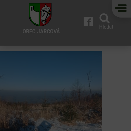
Hledat
OBEC
JARCOVÁ