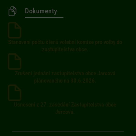
Dokumenty
Stanovení počtu členů volební komise pro volby do
zastupitelstva obce.
Zrušení jednání zastupitelstva obce Jarcová
plánovaného na 30.6.2026.
Usnesení z 27. zasedání Zastupitelstva obce
Jarcová.