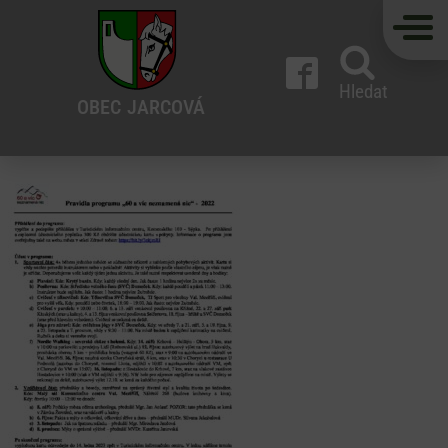
Hledat
OBEC
JARCOVÁ